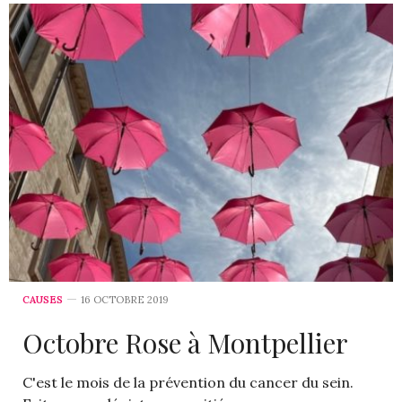
CAUSES
16 OCTOBRE 2019
Octobre Rose à Montpellier
C'est le mois de la prévention du cancer du sein.