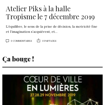
Atelier Piks à la halle
Tropisme le 7 décembre 2019
L’équilibre, le sens de la prise de décision, la motricité fine
et l’imagination s’acquièrent, et…
0 COMMENTAIRES
0 PARTAGES
Ça bouge !