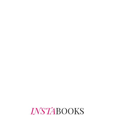
INSTA
BOOKS