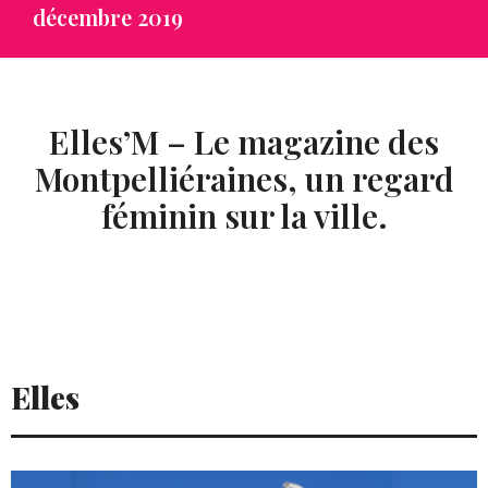
décembre 2019
Elles’M – Le magazine des
Montpelliéraines,
un regard
féminin sur la ville.
Elles