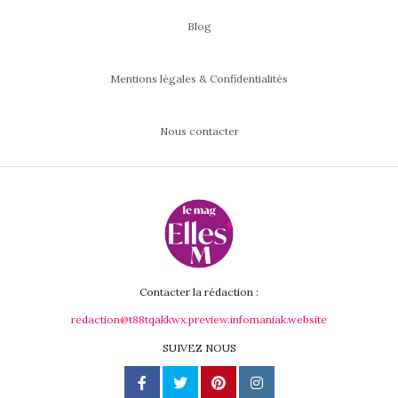
Blog
Mentions légales & Confidentialités
Nous contacter
Contacter la rédaction :
redaction@t88tqakkwx.preview.infomaniak.website
SUIVEZ NOUS