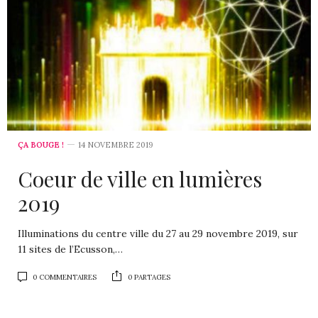
ÇA BOUGE !
14 NOVEMBRE 2019
Coeur de ville en lumières
2019
Illuminations du centre ville du 27 au 29 novembre 2019, sur
11 sites de l’Ecusson,…
0 COMMENTAIRES
0 PARTAGES