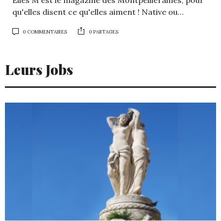
qu'elles disent ce qu'elles aiment ! Native ou…
0 COMMENTAIRES
0 PARTAGES
Leurs Jobs