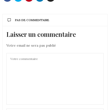
PAS DE COMMENTAIRE
Laisser un commentaire
Votre email ne sera pas publié