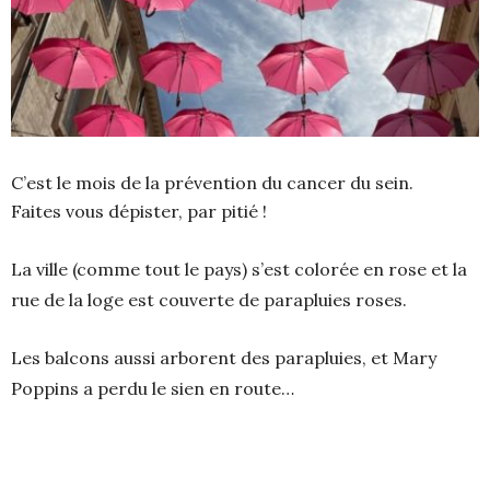
C’est le mois de la prévention du cancer du sein.
Faites vous dépister, par pitié !
La ville (comme tout le pays) s’est colorée en rose et la
rue de la loge est couverte de parapluies roses.
Les balcons aussi arborent des parapluies, et Mary
Poppins a perdu le sien en route…