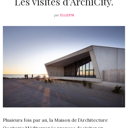
Les visites d’ArchiCity.
par
ELLES'M
Plusieurs fois par an, la Maison de l’Architecture