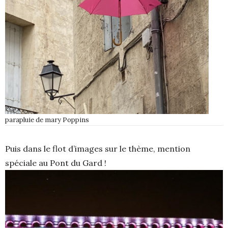
parapluie de mary Poppins
Puis dans le flot d’images sur le thème, mention
spéciale au Pont du Gard !