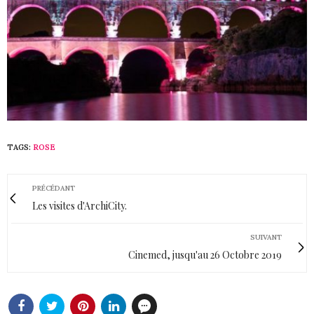
TAGS:
ROSE
PRÉCÉDANT
Les visites d'ArchiCity.
SUIVANT
Cinemed, jusqu'au 26 Octobre 2019