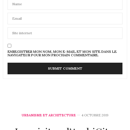
ENREGISTRER MON NOM, MON E-MAIL ET MON SITE DANS LE
NAVIGATEUR POUR MON PROCHAIN COMMENTAIRE.
URBANISME ET ARCHITECTURE
4 OCTOBRE 2019